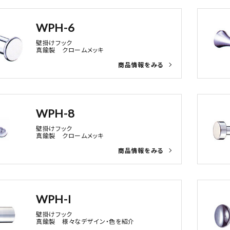
WPH-6
壁掛けフック
真鍮製 クロームメッキ
WPH-8
壁掛けフック
真鍮製 クロームメッキ
WPH-I
壁掛けフック
真鍮製 様々なデザイン・色を紹介