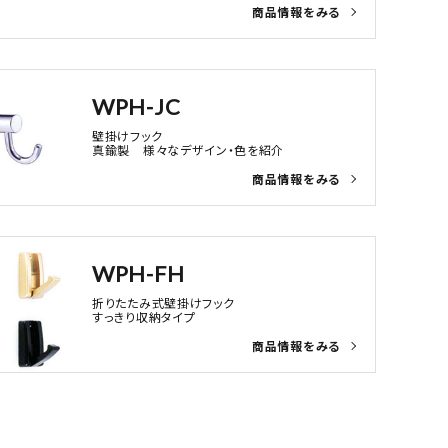
WPH-JC
壁掛けフック
真鍮製 様々なデザイン・色を紹介
WPH-FH
折りたたみ式壁掛けフック
すっきり収納タイプ