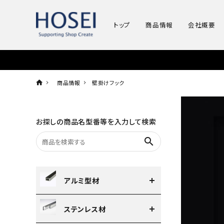
トップ
商品情報
会社概要
商品情報
壁掛けフック
お探しの商品名型番等を入力して検索
search
アルミ型材
ステンレス材