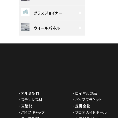
グラスジョイナー
ウォールパネル
・アルミ型材
・ロイヤル製品
・ステンレス材
・パイプブラケット
・真鍮材
・足掛金物
・パイプキャップ
・フロアガイドポール