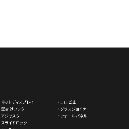
・ネットディスプレイ
・コロビ止
・壁掛けフック
・グラスジョイナー
・アジャスター
・ウォールパネル
・スライドロック