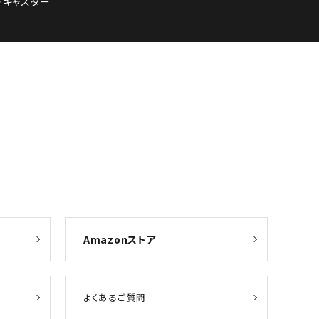
・キャスター
Amazonストア
よくあるご質問