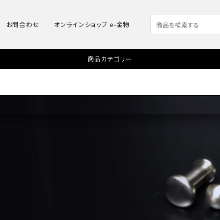
お問合わせ
オンラインショップ e-金物
商品カテゴリー