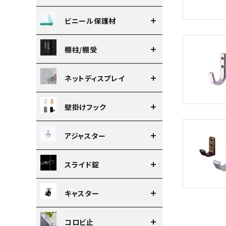
ビニール保護材
棚柱/棚受
ネットディスプレイ
壁掛けフック
アジャスター
スライド錠
キャスター
コロビ止