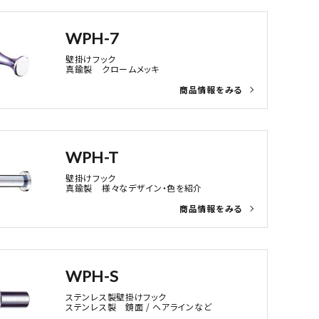
WPH-7
壁掛けフック
真鍮製 クロームメッキ
WPH-T
壁掛けフック
真鍮製 様々なデザイン・色を紹介
WPH-S
ステンレス製壁掛けフック
ステンレス製 鏡面 / ヘアラインなど