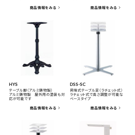
HYS
DSS-SC
テーブル脚（アルミ鋳物製）
昇降式テーブル足（ラチェット式）
アルミ鋳物製 屋外用の塗装も対
ラチェット式で高さ調整が可能な
応が可能です
ベースタイプ