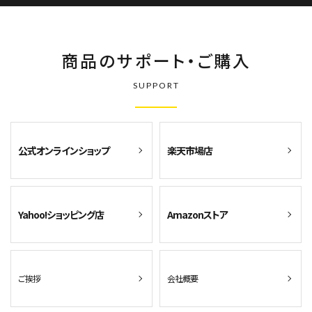
商品のサポート・ご購入
SUPPORT
公式オンラインショップ
楽天市場店
Yahoo!ショッピング店
Amazonストア
ご挨拶
会社概要