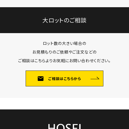
大ロットのご相談
ロット数の大きい場合の
お見積もりのご依頼やご注文などの
ご相談はこちらよりお気軽にお問い合わせください。
mail
ご相談はこちらから