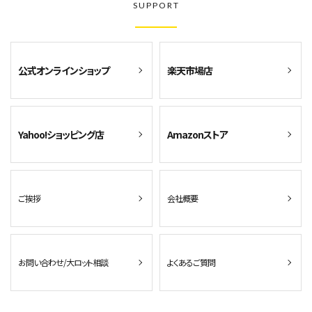
SUPPORT
公式オンラインショップ
楽天市場店
Yahoo!ショッピング店
Amazonストア
ご挨拶
会社概要
お問い合わせ/大ロット相談
よくあるご質問