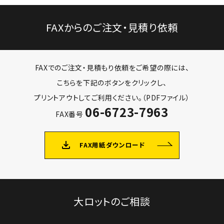
FAXからのご注文・見積り依頼
FAXでのご注文・見積もり依頼をご希望の際には、
こちらを下記のボタンをクリックし、
プリントアウトしてご利用ください。（PDFファイル）
06-6723-7963
FAX番号
file_download
FAX用紙ダウンロード
大ロットのご相談