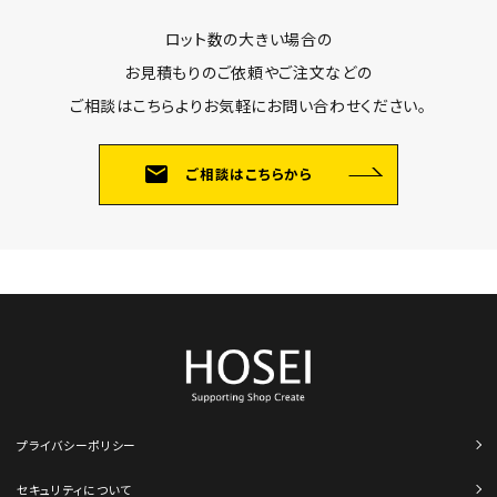
ロット数の大きい場合の
お見積もりのご依頼やご注文などの
ご相談はこちらよりお気軽にお問い合わせください。
mail
ご相談はこちらから
プライバシーポリシー
セキュリティについて