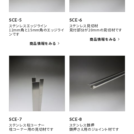
SCE-5
SCE-6
ステンレスエッジライン
ステンレス見切材
12mm角と15mm角のエッジライ
見付部分が20mmの見切材です
ンです
SCE-7
SCE-8
ステンレス柱コーナー
ステンレス鏡押
柱コーナー用の見切材です
鏡押さえ用のジョイント材です