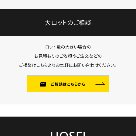
大ロットのご相談
ロット数の大きい場合の
お見積もりのご依頼やご注文などの
ご相談はこちらよりお気軽にお問い合わせください。
mail
ご相談はこちらから