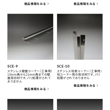
SCE-9
SCE-10
ステンレス壁面コーナー（工事用）
ステンレス柱巻コーナー（工事用）
10mm角から21mm角までの壁
柱コーナー用の見切材です、バリ
面見切材です、バリ処理がされて
処理がされておりません
おりません