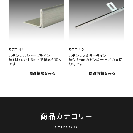
SCE-11
SCE-12
ステンレスシャープライン
ステンレスミラーライン
見付わずか1.6mmで視界が広々
見付3mmのピン角仕上げの見切
です
り材です
商品カテゴリー
CATEGORY