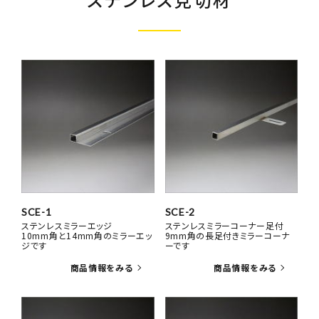
SCE-1
SCE-2
ステンレスミラーエッジ
ステンレスミラーコーナー足付
10mm角と14mm角のミラーエッ
9mm角の長足付きミラーコーナ
ジです
ーです