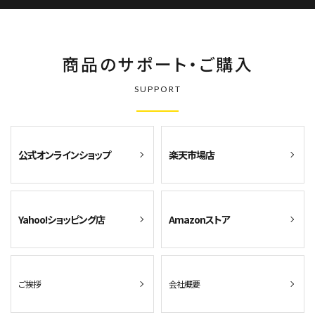
商品のサポート・ご購入
SUPPORT
公式オンラインショップ
楽天市場店
Yahoo!ショッピング店
Amazonストア
ご挨拶
会社概要